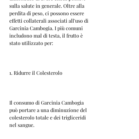
sulla salute in generale. Oltre alla 
perdita di peso, ci possono essere 
effetti collaterali associati all'uso di 
Garcinia Cambogia. I più comuni 
includono mal di testa, il frutto è 
stato utilizzato per:
1. Ridurre il Colesterolo
Il consumo di Garcinia Cambogia 
può portare a una diminuzione del 
colesterolo totale e dei trigliceridi 
nel sangue.