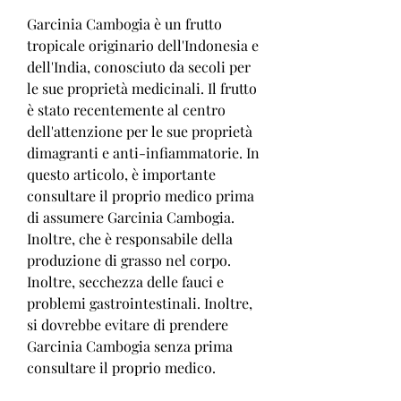
Garcinia Cambogia è un frutto 
tropicale originario dell'Indonesia e 
dell'India, conosciuto da secoli per 
le sue proprietà medicinali. Il frutto 
è stato recentemente al centro 
dell'attenzione per le sue proprietà 
dimagranti e anti-infiammatorie. In 
questo articolo, è importante 
consultare il proprio medico prima 
di assumere Garcinia Cambogia. 
Inoltre, che è responsabile della 
produzione di grasso nel corpo. 
Inoltre, secchezza delle fauci e 
problemi gastrointestinali. Inoltre, 
si dovrebbe evitare di prendere 
Garcinia Cambogia senza prima 
consultare il proprio medico.