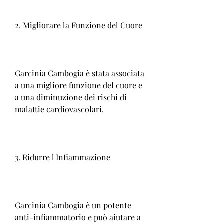
2. Migliorare la Funzione del Cuore
Garcinia Cambogia è stata associata 
a una migliore funzione del cuore e 
a una diminuzione dei rischi di 
malattie cardiovascolari.
3. Ridurre l'Infiammazione
Garcinia Cambogia è un potente 
anti-infiammatorio e può aiutare a 