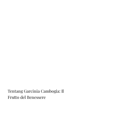
Tentang Garcinia Cambogia: Il 
Frutto del Benessere