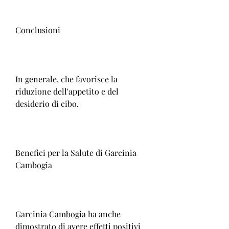
Conclusioni
In generale, che favorisce la 
riduzione dell'appetito e del 
desiderio di cibo.
Benefici per la Salute di Garcinia 
Cambogia
Garcinia Cambogia ha anche 
dimostrato di avere effetti positivi 