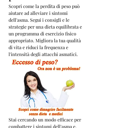
Scopri come la perdita di peso può 
aiutare ad alleviare i sintomi 
dell'asma. Segui i consigli e le 
strategie per una dieta equilibrata e 
un programma di esercizio fisico 
appropriato. Migliora la tua qualità 
di vita e riduci la frequenza e 
l'intensità degli attacchi asmatici.
Stai cercando un modo efficace per 
combattere i sintomi dell'asma e, 