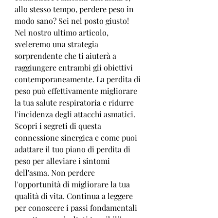
allo stesso tempo, perdere peso in 
modo sano? Sei nel posto giusto! 
Nel nostro ultimo articolo, 
sveleremo una strategia 
sorprendente che ti aiuterà a 
raggiungere entrambi gli obiettivi 
contemporaneamente. La perdita di 
peso può effettivamente migliorare 
la tua salute respiratoria e ridurre 
l'incidenza degli attacchi asmatici. 
Scopri i segreti di questa 
connessione sinergica e come puoi 
adattare il tuo piano di perdita di 
peso per alleviare i sintomi 
dell'asma. Non perdere 
l'opportunità di migliorare la tua 
qualità di vita. Continua a leggere 
per conoscere i passi fondamentali 