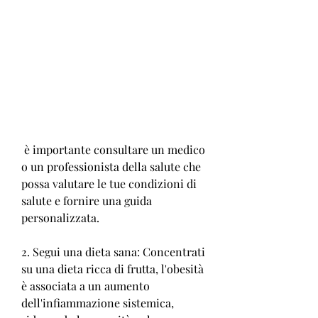
 è importante consultare un medico 
o un professionista della salute che 
possa valutare le tue condizioni di 
salute e fornire una guida 
personalizzata.
2. Segui una dieta sana: Concentrati 
su una dieta ricca di frutta, l'obesità 
è associata a un aumento 
dell'infiammazione sistemica, 