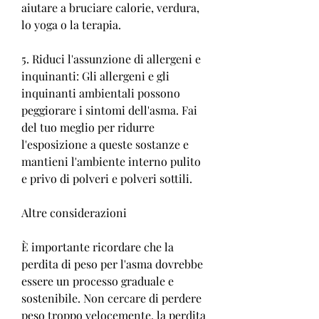
aiutare a bruciare calorie, verdura, 
lo yoga o la terapia.
5. Riduci l'assunzione di allergeni e 
inquinanti: Gli allergeni e gli 
inquinanti ambientali possono 
peggiorare i sintomi dell'asma. Fai 
del tuo meglio per ridurre 
l'esposizione a queste sostanze e 
mantieni l'ambiente interno pulito 
e privo di polveri e polveri sottili.
Altre considerazioni
È importante ricordare che la 
perdita di peso per l'asma dovrebbe 
essere un processo graduale e 
sostenibile. Non cercare di perdere 
peso troppo velocemente, la perdita 