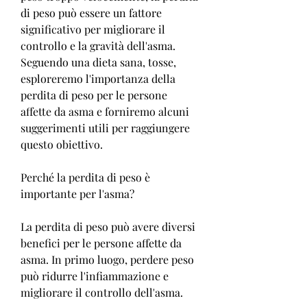
di peso può essere un fattore 
significativo per migliorare il 
controllo e la gravità dell'asma. 
Seguendo una dieta sana, tosse, 
esploreremo l'importanza della 
perdita di peso per le persone 
affette da asma e forniremo alcuni 
suggerimenti utili per raggiungere 
questo obiettivo.
Perché la perdita di peso è 
importante per l'asma?
La perdita di peso può avere diversi 
benefici per le persone affette da 
asma. In primo luogo, perdere peso 
può ridurre l'infiammazione e 
migliorare il controllo dell'asma.