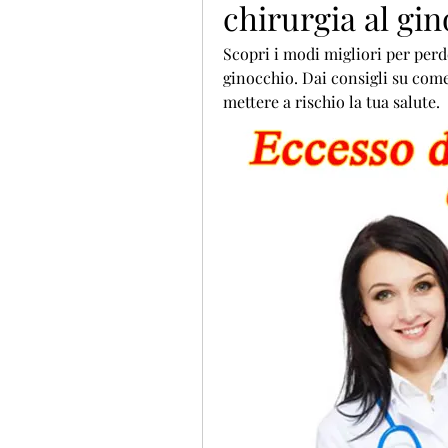
chirurgia al gi
Scopri i modi migliori per perd
ginocchio. Dai consigli su come
mettere a rischio la tua salute.