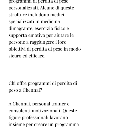
programmi di perdita di peso 
personalizzati. Alcune di queste 
strutture includono medici 
specializzati in medicina 
dimagrante, esercizio fisico e 
supporto emotivo per aiutare le 
persone a raggiungere i loro 
obiettivi di perdita di peso in modo 
sicuro ed efficace.
Chi offre programmi di perdita di 
peso a Chennai?
A Chennai, personal trainer e 
consulenti motivazionali. Queste 
figure professionali lavorano 
insieme per creare un programma 