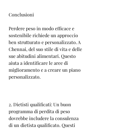
Conclusioni
Perdere peso in modo efficace e 
sostenibile richiede un approccio 
ben strutturato e personalizzato. A 
Chennai, del suo stile di vita e delle 
sue abitudini alimentari. Questo 
aiuta a identificare le aree di 
miglioramento e a creare un piano 
personalizzato.
2. Dietisti qualificati: Un buon 
programma di perdita di peso 
dovrebbe includere la consulenza 
di un dietista qualificato. Questi 