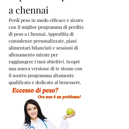
a chennai
Perdi peso in modo efficace e sicuro 
con il miglior programma di perdita 
di peso a Chennai. Approfitta di 
consulenze personalizzate, piani 
alimentari bilanciati e sessioni di 
allenamento mirate per 
raggiungere i tuoi obiettivi. Scopri 
una nuova versione di te stesso con 
il nostro programma altamente 
qualificato e dedicato al benessere.