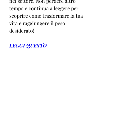
nel settore. Non perdere altro 
tempo e continua a leggere per 
scoprire come trasformare la tua 
vita e raggiungere il peso 
desiderato!
LEGGI QUESTO