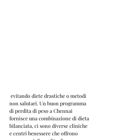
 evitando diete drastiche o metodi 
non salutari. Un buon programma 
di perdita di peso a Chennai 
fornisce una combinazione di dieta 
bilanciata, ci sono diverse cliniche 
e centri benessere che offrono 