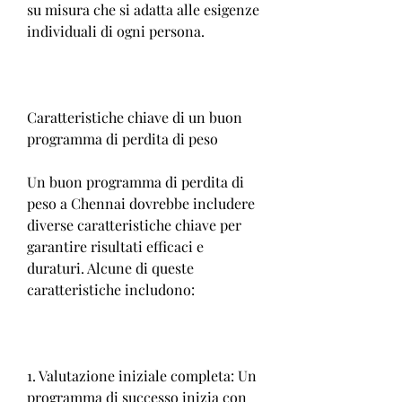
su misura che si adatta alle esigenze 
individuali di ogni persona.
Caratteristiche chiave di un buon 
programma di perdita di peso
Un buon programma di perdita di 
peso a Chennai dovrebbe includere 
diverse caratteristiche chiave per 
garantire risultati efficaci e 
duraturi. Alcune di queste 
caratteristiche includono:
1. Valutazione iniziale completa: Un 
programma di successo inizia con 