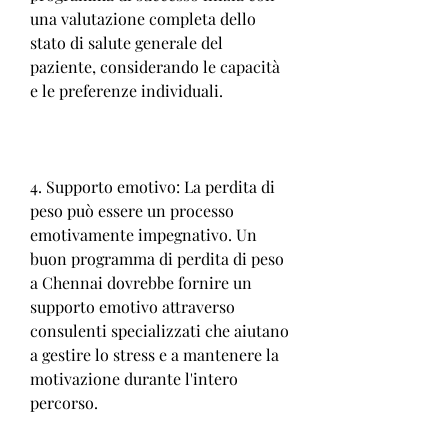
una valutazione completa dello 
stato di salute generale del 
paziente, considerando le capacità 
e le preferenze individuali.
4. Supporto emotivo: La perdita di 
peso può essere un processo 
emotivamente impegnativo. Un 
buon programma di perdita di peso 
a Chennai dovrebbe fornire un 
supporto emotivo attraverso 
consulenti specializzati che aiutano 
a gestire lo stress e a mantenere la 
motivazione durante l'intero 
percorso.