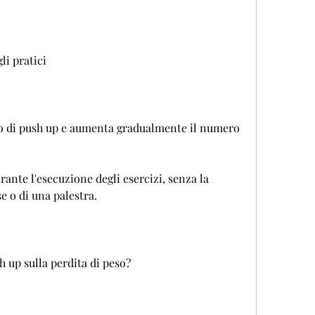
li pratici
o di push up e aumenta gradualmente il numero 
rante l'esecuzione degli esercizi, senza la 
e o di una palestra.
sh up sulla perdita di peso?