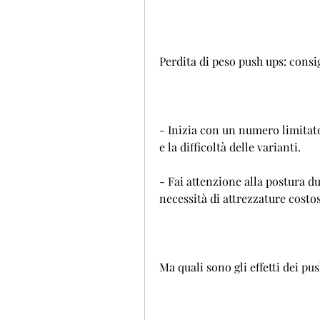
Perdita di peso push ups: consig
- Inizia con un numero limitat
e la difficoltà delle varianti.
- Fai attenzione alla postura du
necessità di attrezzature costos
Ma quali sono gli effetti dei pu