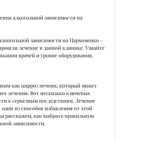
ения алкогольной зависимости на 
алкогольной зависимости на Пархоменко – 
прошли лечение в данной клинике. Узнайте 
кации врачей и уровне оборудования.
ким как цирроз печени, который может 
ех лечения. Вот несколько ключевых 
ти к серьезным последствиям. Лечение 
 один из способов избавления от этой 
мы расскажем, как выбрать правильную 
льной зависимости.