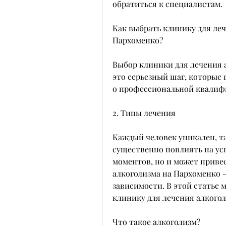
обратиться к специалистам.
Как выбрать клинику для леч
Пархоменко?
Выбор клиники для лечения 
это серьезный шаг, которые 
о профессиональной квалифи
2. Типы лечения
Каждый человек уникален, та
существенно повлиять на усп
моментов, но и может привес
алкоголизма на Пархоменко –
зависимости. В этой статье 
клинику для лечения алкого
Что такое алкоголизм?