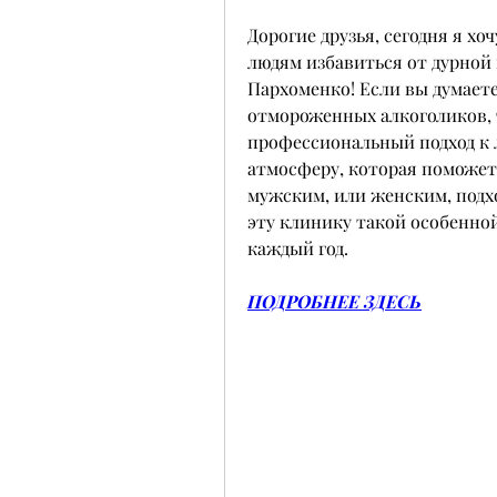
Дорогие друзья, сегодня я хоч
людям избавиться от дурной 
Пархоменко! Если вы думаете, 
отмороженных алкоголиков, т
профессиональный подход к 
атмосферу, которая поможет
мужским, или женским, подход
эту клинику такой особенной
каждый год.
ПОДРОБНЕЕ ЗДЕСЬ