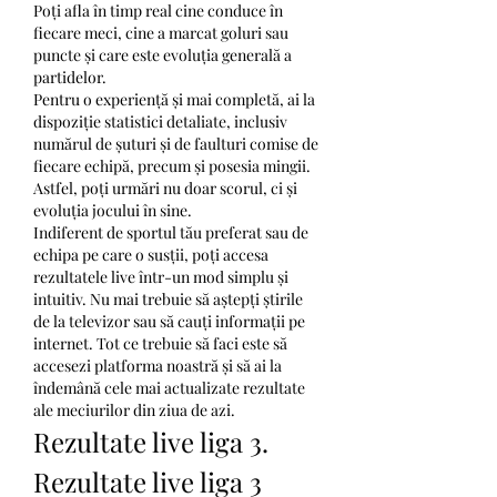
Poți afla în timp real cine conduce în 
fiecare meci, cine a marcat goluri sau 
puncte și care este evoluția generală a 
partidelor.
Pentru o experiență și mai completă, ai la 
dispoziție statistici detaliate, inclusiv 
numărul de șuturi și de faulturi comise de 
fiecare echipă, precum și posesia mingii. 
Astfel, poți urmări nu doar scorul, ci și 
evoluția jocului în sine.
Indiferent de sportul tău preferat sau de 
echipa pe care o susții, poți accesa 
rezultatele live într-un mod simplu și 
intuitiv. Nu mai trebuie să aștepți știrile 
de la televizor sau să cauți informații pe 
internet. Tot ce trebuie să faci este să 
accesezi platforma noastră și să ai la 
îndemână cele mai actualizate rezultate 
ale meciurilor din ziua de azi.
Rezultate live liga 3. 
Rezultate live liga 3