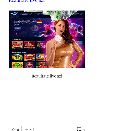
Rezultate live azi
1
0