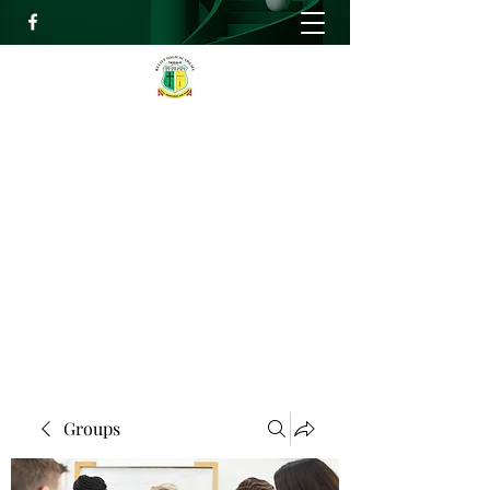
RELIEF HIGH ACADEMY
Faith, Knowledge and Power
info@reliefhighacademy.org
+233503429090
Get In Touch
Groups