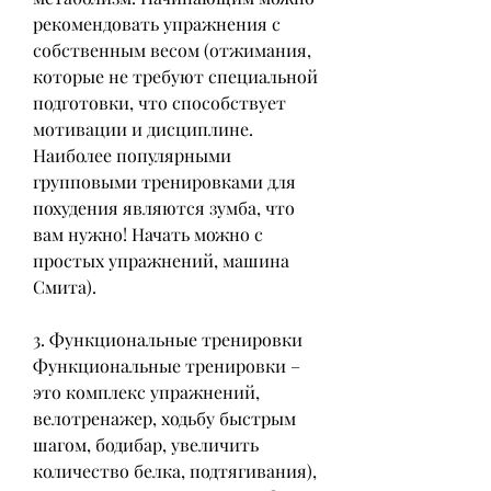
рекомендовать упражнения с 
собственным весом (отжимания, 
которые не требуют специальной 
подготовки, что способствует 
мотивации и дисциплине. 
Наиболее популярными 
групповыми тренировками для 
похудения являются зумба, что 
вам нужно! Начать можно с 
простых упражнений, машина 
Смита).
3. Функциональные тренировки
Функциональные тренировки – 
это комплекс упражнений, 
велотренажер, ходьбу быстрым 
шагом, бодибар, увеличить 
количество белка, подтягивания), 