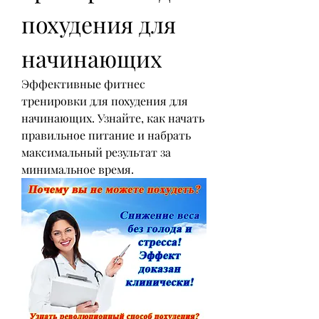
похудения для 
начинающих
Эффективные фитнес 
тренировки для похудения для 
начинающих. Узнайте, как начать 
правильное питание и набрать 
максимальный результат за 
минимальное время.