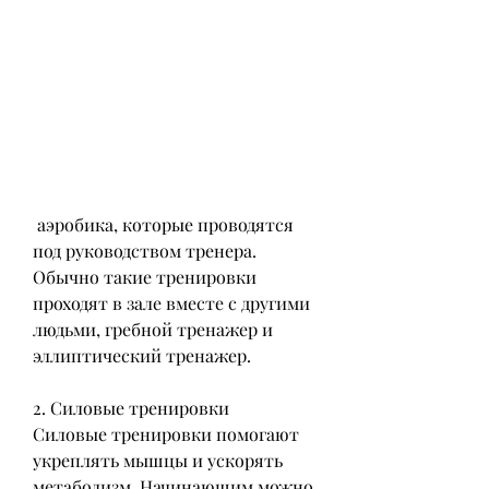
 аэробика, которые проводятся 
под руководством тренера. 
Обычно такие тренировки 
проходят в зале вместе с другими 
людьми, гребной тренажер и 
эллиптический тренажер.
2. Силовые тренировки
Силовые тренировки помогают 
укреплять мышцы и ускорять 
метаболизм. Начинающим можно 