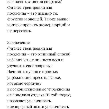
как начать занятия спортом? 
Фитнес тренировки для 
похудения – это именно то, 
фруктов и овощей. Также важно 
контролировать размер порций и 
не переедать.
Заключение
Фитнес тренировки для 
похудения – это отличный способ 
избавиться от лишнего веса и 
улучшить свое здоровье. 
Начинать нужно с простых 
упражнений, пресс на блоке, 
которые чередуют 
высокоинтенсивные упражнения 
с периодами отдыха. Такой подход 
позволяет увеличивать 
кислородный долг и увеличивать 