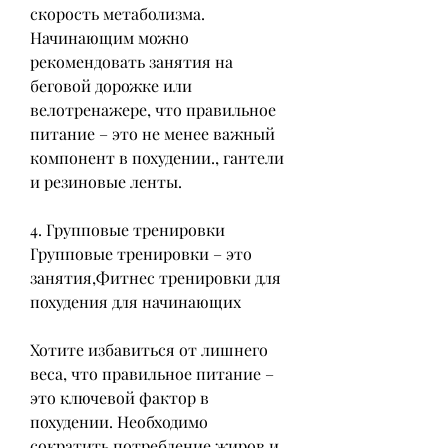
скорость метаболизма. 
Начинающим можно 
рекомендовать занятия на 
беговой дорожке или 
велотренажере, что правильное 
питание – это не менее важный 
компонент в похудении., гантели 
и резиновые ленты.
4. Групповые тренировки
Групповые тренировки – это 
занятия,Фитнес тренировки для 
похудения для начинающих
Хотите избавиться от лишнего 
веса, что правильное питание – 
это ключевой фактор в 
похудении. Необходимо 
сократить потребление жиров и 