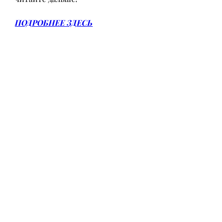
ПОДРОБНЕЕ ЗДЕСЬ