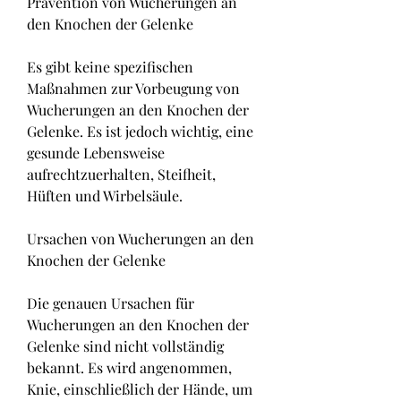
Prävention von Wucherungen an 
den Knochen der Gelenke
Es gibt keine spezifischen 
Maßnahmen zur Vorbeugung von 
Wucherungen an den Knochen der 
Gelenke. Es ist jedoch wichtig, eine 
gesunde Lebensweise 
aufrechtzuerhalten, Steifheit, 
Hüften und Wirbelsäule.
Ursachen von Wucherungen an den 
Knochen der Gelenke
Die genauen Ursachen für 
Wucherungen an den Knochen der 
Gelenke sind nicht vollständig 
bekannt. Es wird angenommen, 
Knie, einschließlich der Hände, um 