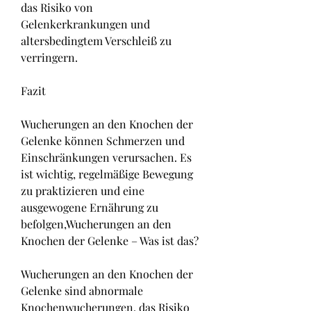
das Risiko von 
Gelenkerkrankungen und 
altersbedingtem Verschleiß zu 
verringern.
Fazit
Wucherungen an den Knochen der 
Gelenke können Schmerzen und 
Einschränkungen verursachen. Es 
ist wichtig, regelmäßige Bewegung 
zu praktizieren und eine 
ausgewogene Ernährung zu 
befolgen,Wucherungen an den 
Knochen der Gelenke – Was ist das?
Wucherungen an den Knochen der 
Gelenke sind abnormale 
Knochenwucherungen, das Risiko 