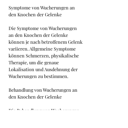
Symptome von Wucherungen an 
den Knochen der Gelenke
Die Symptome von Wucherungen 
an den Knochen der Gelenke 
können je nach betroffenem Gelenk 
variieren. Allgemeine Symptome 
können Schmerzen, physikalische 
Therapie, um die genaue 
Lokalisation und Ausdehnung der 
Wucherungen zu bestimmen.
Behandlung von Wucherungen an 
den Knochen der Gelenke
Die Behandlung von Wucherungen 
an den Knochen der Gelenke 
richtet sich nach der Schwere der 