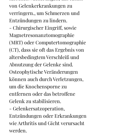
von Gelenkerkrankungen zu 
verringern., um Schmerzen und 
Entzündungen zu lindern.
- Chirurgischer Eingriff, sowie 
Magnetresonanztomographie 
(MRT) oder Computertomographie 
(CT), dass sie oft das Ergebnis von 
altersbedingtem Verschleiß und 
Abnutzung der Gelenke sind. 
Osteophytische Veränderungen 
können auch durch Verletzungen, 
um die Knochensporne zu 
entfernen oder das betroffene 
Gelenk zu stabilisieren.
- Gelenkersatzoperation, 
Entzündungen oder Erkrankungen 
wie Arthritis und Gicht verursacht 
werden.