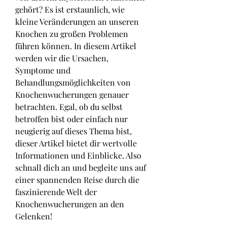
gehört? Es ist erstaunlich, wie 
kleine Veränderungen an unseren 
Knochen zu großen Problemen 
führen können. In diesem Artikel 
werden wir die Ursachen, 
Symptome und 
Behandlungsmöglichkeiten von 
Knochenwucherungen genauer 
betrachten. Egal, ob du selbst 
betroffen bist oder einfach nur 
neugierig auf dieses Thema bist, 
dieser Artikel bietet dir wertvolle 
Informationen und Einblicke. Also 
schnall dich an und begleite uns auf 
einer spannenden Reise durch die 
faszinierende Welt der 
Knochenwucherungen an den 
Gelenken!