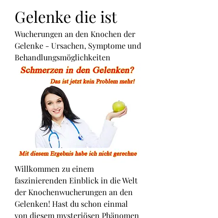
Gelenke die ist
Wucherungen an den Knochen der 
Gelenke - Ursachen, Symptome und 
Behandlungsmöglichkeiten
Willkommen zu einem 
faszinierenden Einblick in die Welt 
der Knochenwucherungen an den 
Gelenken! Hast du schon einmal 
von diesem mysteriösen Phänomen 