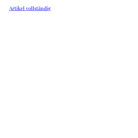
Artikel vollständig