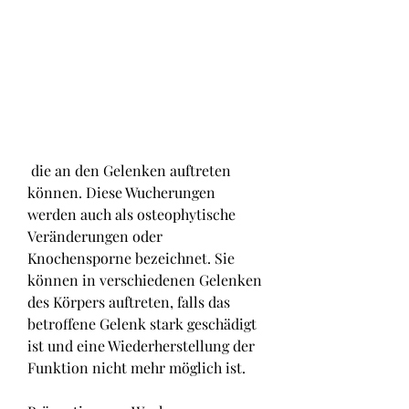
 die an den Gelenken auftreten 
können. Diese Wucherungen 
werden auch als osteophytische 
Veränderungen oder 
Knochensporne bezeichnet. Sie 
können in verschiedenen Gelenken 
des Körpers auftreten, falls das 
betroffene Gelenk stark geschädigt 
ist und eine Wiederherstellung der 
Funktion nicht mehr möglich ist.