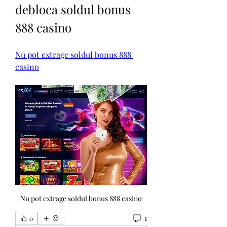
debloca soldul bonus 
888 casino
Nu pot extrage soldul bonus 888 
casino
Nu pot extrage soldul bonus 888 casino
1
0