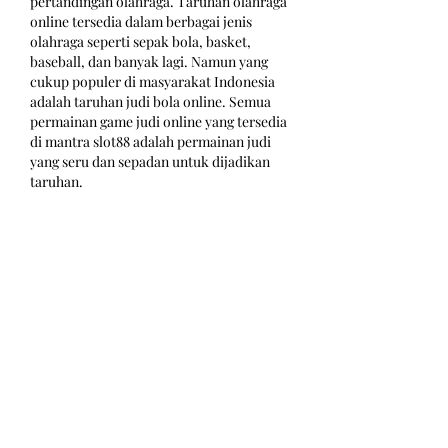
pertandingan olahraga. Taruhan olahraga 
online tersedia dalam berbagai jenis 
olahraga seperti sepak bola, basket, 
baseball, dan banyak lagi. Namun yang 
cukup populer di masyarakat Indonesia 
adalah taruhan judi bola online. Semua 
permainan game judi online yang tersedia 
di mantra slot88 adalah permainan judi 
yang seru dan sepadan untuk dijadikan 
taruhan.
Program ce fotbal 2023. Federatia 
Romana de Baschet, impreuna cu 
partenerul traditional RCS&RDS, ofera 
suporterilor baschetului autohton 
posibilitatea sa urmareasca in direct cat 
mai multe dispute interesante din 
intrecerile interne si internationale. 
Astfel, in perioada 23 februarie - 08 
martie 2023 vor fi transmise in direct pe 
DIGI SPORT sapte partide din cadrul 
LNBM MOZZART, editia 2022-2023, din 
cadrul Final 8 Cupa Romaniei 2023, 