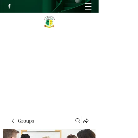
RELIEF HIGH ACADEMY
Faith, Knowledge and Power
info@reliefhighacademy.org
+233503429090
Get In Touch
Groups