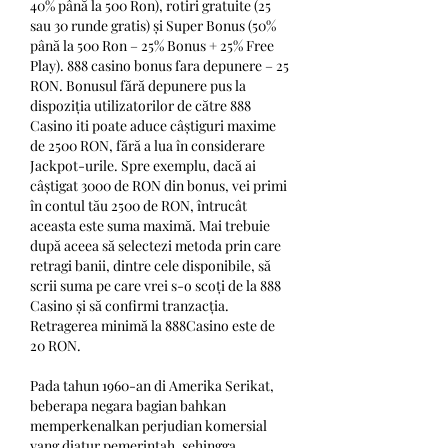
40% până la 500 Ron), rotiri gratuite (25 
sau 30 runde gratis) și Super Bonus (50% 
până la 500 Ron – 25% Bonus + 25% Free 
Play). 888 casino bonus fara depunere – 25 
RON. Bonusul fără depunere pus la 
dispoziția utilizatorilor de către 888 
Casino iti poate aduce câștiguri maxime 
de 2500 RON, fără a lua în considerare 
Jackpot-urile. Spre exemplu, dacă ai 
câștigat 3000 de RON din bonus, vei primi 
în contul tău 2500 de RON, întrucât 
aceasta este suma maximă. Mai trebuie 
după aceea să selectezi metoda prin care 
retragi banii, dintre cele disponibile, să 
scrii suma pe care vrei s-o scoți de la 888 
Casino și să confirmi tranzacția. 
Retragerea minimă la 888Casino este de 
20 RON. 
Pada tahun 1960-an di Amerika Serikat, 
beberapa negara bagian bahkan 
memperkenalkan perjudian komersial 
yang diatur pemerintah, sehingga 