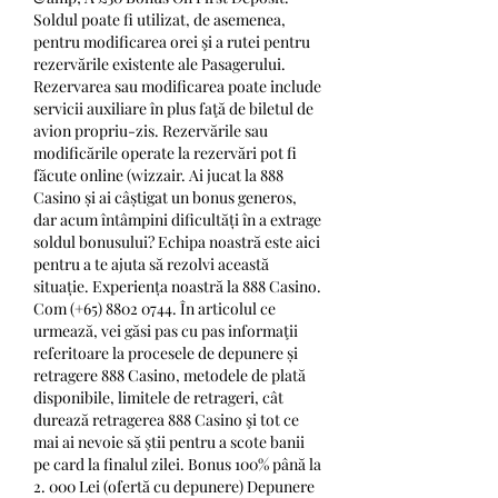
Soldul poate fi utilizat, de asemenea, 
pentru modificarea orei şi a rutei pentru 
rezervările existente ale Pasagerului. 
Rezervarea sau modificarea poate include 
servicii auxiliare în plus faţă de biletul de 
avion propriu-zis. Rezervările sau 
modificările operate la rezervări pot fi 
făcute online (wizzair. Ai jucat la 888 
Casino și ai câștigat un bonus generos, 
dar acum întâmpini dificultăți în a extrage 
soldul bonusului? Echipa noastră este aici 
pentru a te ajuta să rezolvi această 
situație. Experiența noastră la 888 Casino. 
Com (+65) 8802 0744. În articolul ce 
urmează, vei găsi pas cu pas informaţii 
referitoare la procesele de depunere și 
retragere 888 Casino, metodele de plată 
disponibile, limitele de retrageri, cât 
durează retragerea 888 Casino şi tot ce 
mai ai nevoie să ştii pentru a scote banii 
pe card la finalul zilei. Bonus 100% până la 
2. 000 Lei (ofertă cu depunere) Depunere 