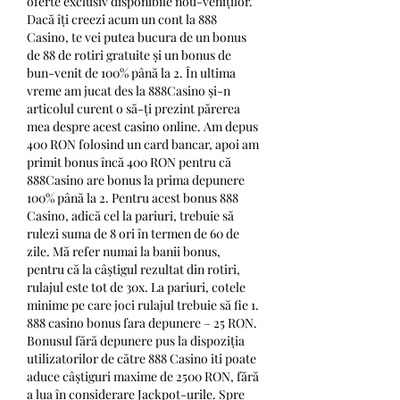
oferte exclusiv disponibile nou-veniților. 
Dacă îți creezi acum un cont la 888 
Casino, te vei putea bucura de un bonus 
de 88 de rotiri gratuite și un bonus de 
bun-venit de 100% până la 2. În ultima 
vreme am jucat des la 888Casino și-n 
articolul curent o să-ți prezint părerea 
mea despre acest casino online. Am depus 
400 RON folosind un card bancar, apoi am 
primit bonus încă 400 RON pentru că 
888Casino are bonus la prima depunere 
100% până la 2. Pentru acest bonus 888 
Casino, adică cel la pariuri, trebuie să 
rulezi suma de 8 ori în termen de 60 de 
zile. Mă refer numai la banii bonus, 
pentru că la câștigul rezultat din rotiri, 
rulajul este tot de 30x. La pariuri, cotele 
minime pe care joci rulajul trebuie să fie 1. 
888 casino bonus fara depunere – 25 RON. 
Bonusul fără depunere pus la dispoziția 
utilizatorilor de către 888 Casino iti poate 
aduce câștiguri maxime de 2500 RON, fără 
a lua în considerare Jackpot-urile. Spre 