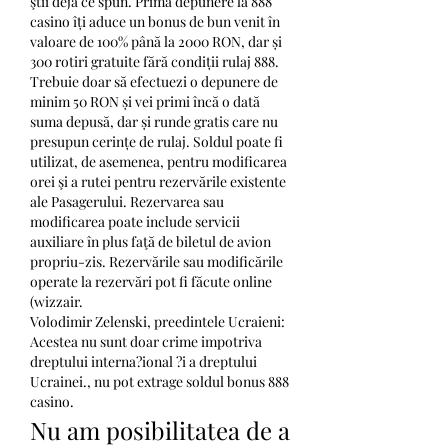
ştii deja ce spun. Prima depunere la 888 
casino îți aduce un bonus de bun venit în 
valoare de 100% până la 2000 RON, dar și 
300 rotiri gratuite fără condiții rulaj 888. 
Trebuie doar să efectuezi o depunere de 
minim 50 RON și vei primi încă o dată 
suma depusă, dar și runde gratis care nu 
presupun cerințe de rulaj. Soldul poate fi 
utilizat, de asemenea, pentru modificarea 
orei şi a rutei pentru rezervările existente 
ale Pasagerului. Rezervarea sau 
modificarea poate include servicii 
auxiliare în plus faţă de biletul de avion 
propriu-zis. Rezervările sau modificările 
operate la rezervări pot fi făcute online 
(wizzair. 
Volodimir Zelenski, preedintele Ucraieni: 
Acestea nu sunt doar crime impotriva 
dreptului interna?ional ?i a dreptului 
Ucrainei., nu pot extrage soldul bonus 888 
casino.
Nu am posibilitatea de a 