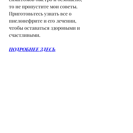
то не пропустите мои советы. 
Приготовьтесь узнать все о 
пиелонефрите и его лечении, 
чтобы оставаться здоровыми и 
счастливыми.
ПОДРОБНЕЕ ЗДЕСЬ