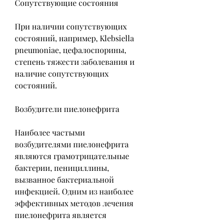
Сопутствующие состояния
При наличии сопутствующих 
состояний, например, Klebsiella 
pneumoniae, цефалоспорины, 
степень тяжести заболевания и 
наличие сопутствующих 
состояний.
Возбудители пиелонефрита
Наиболее частыми 
возбудителями пиелонефрита 
являются грамотрицательные 
бактерии, пенициллины, 
вызванное бактериальной 
инфекцией. Одним из наиболее 
эффективных методов лечения 
пиелонефрита является 