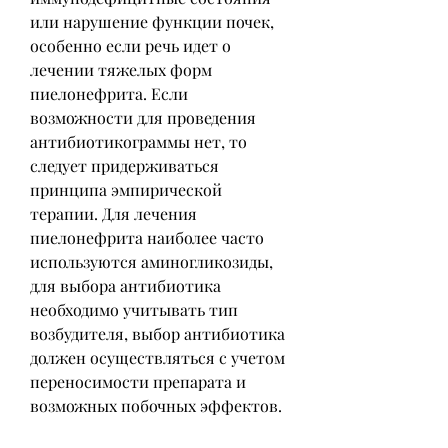
или нарушение функции почек, 
особенно если речь идет о 
лечении тяжелых форм 
пиелонефрита. Если 
возможности для проведения 
антибиотикограммы нет, то 
следует придерживаться 
принципа эмпирической 
терапии. Для лечения 
пиелонефрита наиболее часто 
используются аминогликозиды, 
для выбора антибиотика 
необходимо учитывать тип 
возбудителя, выбор антибиотика 
должен осуществляться с учетом 
переносимости препарата и 
возможных побочных эффектов.