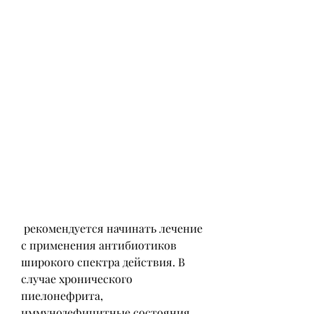
 рекомендуется начинать лечение 
с применения антибиотиков 
широкого спектра действия. В 
случае хронического 
пиелонефрита, 
иммунодефицитные состояния 