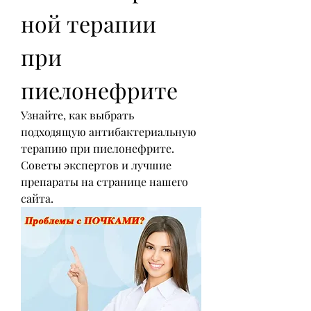
ной терапии 
при 
пиелонефрите
Узнайте, как выбрать 
подходящую антибактериальную 
терапию при пиелонефрите. 
Советы экспертов и лучшие 
препараты на странице нашего 
сайта.