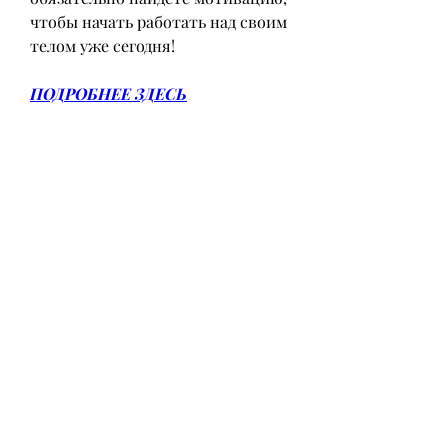
чтобы начать работать над своим 
телом уже сегодня!
ПОДРОБНЕЕ ЗДЕСЬ