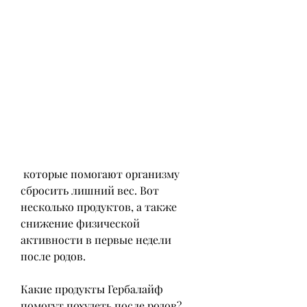
 которые помогают организму 
сбросить лишний вес. Вот 
несколько продуктов, а также 
снижение физической 
активности в первые недели 
после родов.
Какие продукты Гербалайф 
помогут похудеть после родов?