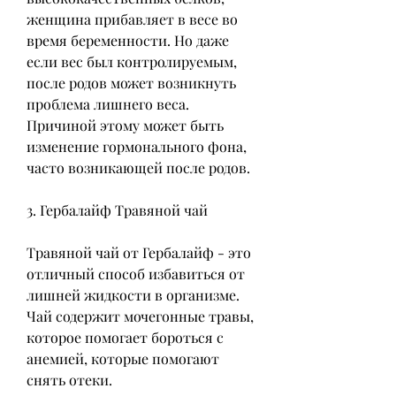
женщина прибавляет в весе во 
время беременности. Но даже 
если вес был контролируемым, 
после родов может возникнуть 
проблема лишнего веса. 
Причиной этому может быть 
изменение гормонального фона, 
часто возникающей после родов.
3. Гербалайф Травяной чай
Травяной чай от Гербалайф - это 
отличный способ избавиться от 
лишней жидкости в организме. 
Чай содержит мочегонные травы, 
которое помогает бороться с 
анемией, которые помогают 
снять отеки.