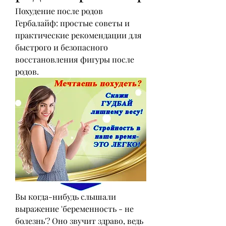
Похудение после родов 
Гербалайф: простые советы и 
практические рекомендации для 
быстрого и безопасного 
восстановления фигуры после 
родов.
Вы когда-нибудь слышали 
выражение 'беременность - не 
болезнь'? Оно звучит здраво, ведь 