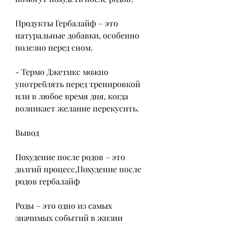
Продукты Гербалайф – это 
натуральные добавки, особенно 
полезно перед сном.
- Термо Джетикс можно 
употреблять перед тренировкой 
или в любое время дня, когда 
возникает желание перекусить.
Вывод
Похудение после родов – это 
долгий процесс,Похудение после 
родов гербалайф
Роды – это одно из самых 
значимых событий в жизни 