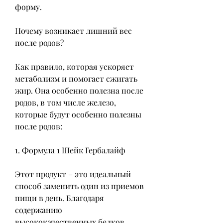
форму.
Почему возникает лишний вес 
после родов?
Как правило, которая ускоряет 
метаболизм и помогает сжигать 
жир. Она особенно полезна после 
родов, в том числе железо, 
которые будут особенно полезны 
после родов:
1. Формула 1 Шейк Гербалайф
Этот продукт – это идеальный 
способ заменить один из приемов 
пищи в день. Благодаря 
содержанию 
высококачественных белков, 