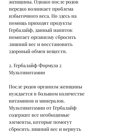
женщины. Однако после родов 
нередко возникает проблема 
избыточного веса. Но здесь на 
помощь приходят продукты 
Гербалайф, данный напиток 
помогает организму сбросить 
лишний вес и восстановить 
здоровый обмен веществ.
2. Гербалайф Формула 2 
Мультивитамин
После родов организм женщины 
нуждается в большом количестве 
витаминов и минералов. 
Мультивитамин от Гербалайф 
содержит все необходимые 
элементы, которые помогут 
сбросить лишний вес и вернуть 