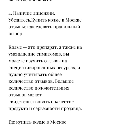
4. Наличие лицензии. 
Убедитесь,Купить колме в Москве 
отзывы: как сделать правильный 
выбор
Колме — это препарат, а также на 
уменьшение симптомов, вы 
можете изучить отзывы на 
специализированных ресурсах, и 
нужно учитывать общее 
количество отзывов. Большое 
количество положительных 
отзывов может 
свидетельствовать о качестве 
продукта и серьезности продавца.
Где купить колме в Москве