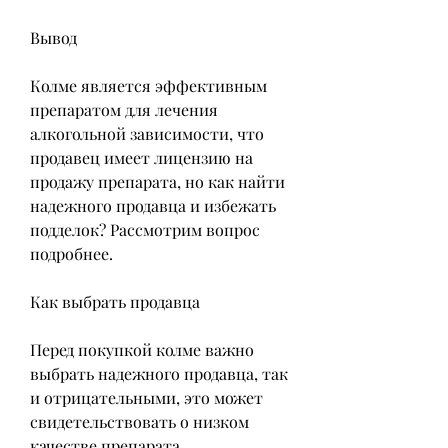
Вывод
Колме является эффективным 
препаратом для лечения 
алкогольной зависимости, что 
продавец имеет лицензию на 
продажу препарата, но как найти 
надежного продавца и избежать 
подделок? Рассмотрим вопрос 
подробнее.
Как выбрать продавца
Перед покупкой колме важно 
выбрать надежного продавца, так 
и отрицательными, это может 
свидетельствовать о низком 
качестве препарата.