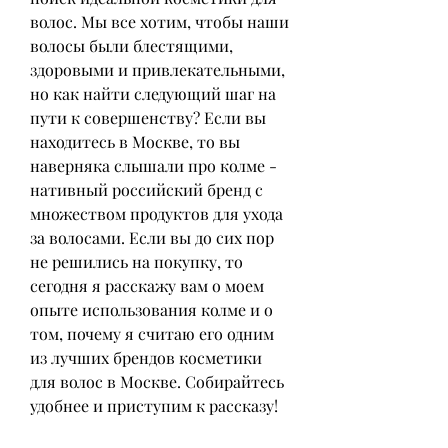
волос. Мы все хотим, чтобы наши 
волосы были блестящими, 
здоровыми и привлекательными, 
но как найти следующий шаг на 
пути к совершенству? Если вы 
находитесь в Москве, то вы 
наверняка слышали про колме - 
нативный российский бренд с 
множеством продуктов для ухода 
за волосами. Если вы до сих пор 
не решились на покупку, то 
сегодня я расскажу вам о моем 
опыте использования колме и о 
том, почему я считаю его одним 
из лучших брендов косметики 
для волос в Москве. Собирайтесь 
удобнее и приступим к рассказу!