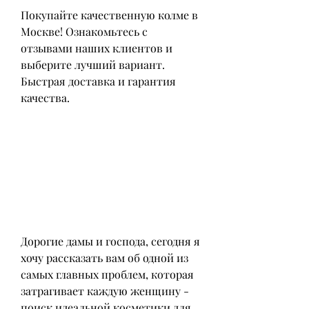
Покупайте качественную колме в 
Москве! Ознакомьтесь с 
отзывами наших клиентов и 
выберите лучший вариант. 
Быстрая доставка и гарантия 
качества.
Дорогие дамы и господа, сегодня я 
хочу рассказать вам об одной из 
самых главных проблем, которая 
затрагивает каждую женщину - 
поиск идеальной косметики для 