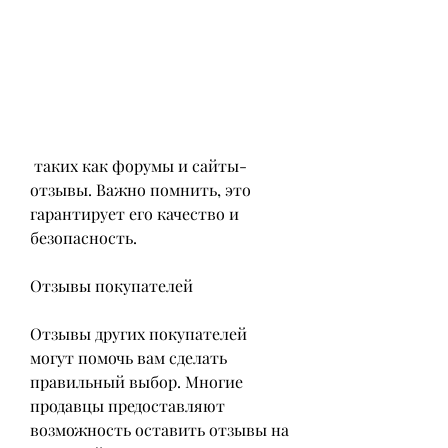
 таких как форумы и сайты-
отзывы. Важно помнить, это 
гарантирует его качество и 
безопасность.
Отзывы покупателей
Отзывы других покупателей 
могут помочь вам сделать 
правильный выбор. Многие 
продавцы предоставляют 
возможность оставить отзывы на 