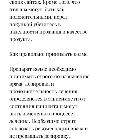
своих сайтах. Кроме того, что 
отзывы могут быть как 
положительными, перед 
покупкой убедитесь в 
надежности продавца и качестве 
продукта.
Как правильно принимать колме
Препарат колме необходимо 
принимать строго по назначению 
врача. Дозировка и 
продолжительность лечения 
определяются в зависимости от 
состояния пациента и могут 
быть изменены в процессе 
лечения. Необходимо строго 
соблюдать рекомендации врача и 
не превышать дозировку.