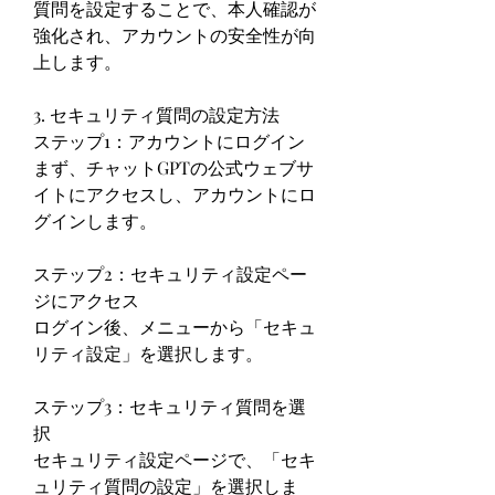
質問を設定することで、本人確認が
強化され、アカウントの安全性が向
上します。
3. セキュリティ質問の設定方法
ステップ1：アカウントにログイン
まず、チャットGPTの公式ウェブサ
イトにアクセスし、アカウントにロ
グインします。
ステップ2：セキュリティ設定ペー
ジにアクセス
ログイン後、メニューから「セキュ
リティ設定」を選択します。
ステップ3：セキュリティ質問を選
択
セキュリティ設定ページで、「セキ
ュリティ質問の設定」を選択しま