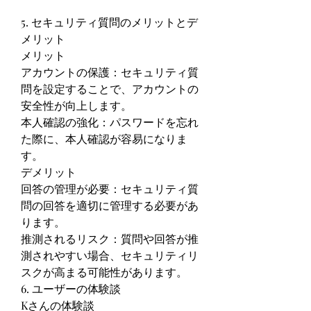
5. セキュリティ質問のメリットとデ
メリット
メリット
アカウントの保護：セキュリティ質
問を設定することで、アカウントの
安全性が向上します。
本人確認の強化：パスワードを忘れ
た際に、本人確認が容易になりま
す。
デメリット
回答の管理が必要：セキュリティ質
問の回答を適切に管理する必要があ
ります。
推測されるリスク：質問や回答が推
測されやすい場合、セキュリティリ
スクが高まる可能性があります。
6. ユーザーの体験談
Kさんの体験談