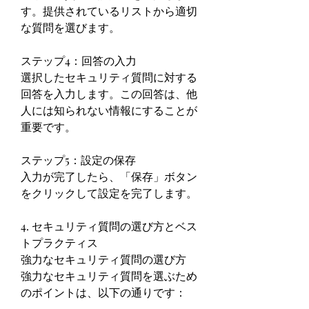
す。提供されているリストから適切
な質問を選びます。
ステップ4：回答の入力
選択したセキュリティ質問に対する
回答を入力します。この回答は、他
人には知られない情報にすることが
重要です。
ステップ5：設定の保存
入力が完了したら、「保存」ボタン
をクリックして設定を完了します。
4. セキュリティ質問の選び方とベス
トプラクティス
強力なセキュリティ質問の選び方
強力なセキュリティ質問を選ぶため
のポイントは、以下の通りです：