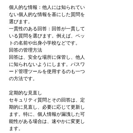
個人的な情報：他人には知られてい
ない個人的な情報を基にした質問を
選びます。
一貫性のある回答：回答が一貫して
いる質問を選びます。例えば、ペッ
トの名前や出身小学校などです。
回答の管理方法
回答は、安全な場所に保管し、他人
に知られないようにします。パスワ
ード管理ツールを使用するのも一つ
の方法です。
定期的な見直し
セキュリティ質問とその回答は、定
期的に見直し、必要に応じて更新し
ます。特に、個人情報が漏洩した可
能性がある場合は、速やかに変更し
ます。