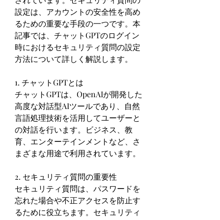
設定は、アカウントの安全性を高め
るための重要な手段の一つです。本
記事では、チャットGPTのログイン
時におけるセキュリティ質問の設定
方法について詳しく解説します。
1. チャットGPTとは
チャットGPTは、OpenAIが開発した
高度な対話型AIツールであり、自然
言語処理技術を活用してユーザーと
の対話を行います。ビジネス、教
育、エンターテインメントなど、さ
まざまな用途で利用されています。
2. セキュリティ質問の重要性
セキュリティ質問は、パスワードを
忘れた場合や不正アクセスを防止す
るために役立ちます。セキュリティ