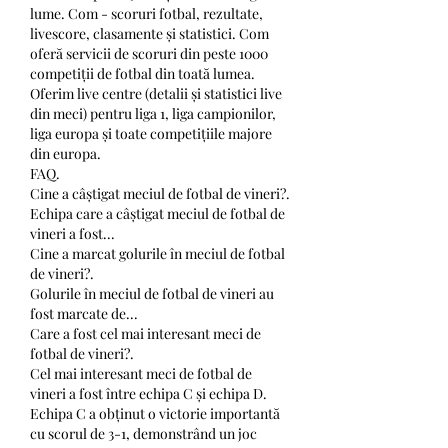
lume. Com - scoruri fotbal, rezultate, 
livescore, clasamente și statistici. Com 
oferă servicii de scoruri din peste 1000 
competiții de fotbal din toată lumea. 
Oferim live centre (detalii și statistici live 
din meci) pentru liga 1, liga campionilor, 
liga europa și toate competițiile majore 
din europa. 
FAQ.
Cine a câștigat meciul de fotbal de vineri?.
Echipa care a câștigat meciul de fotbal de 
vineri a fost...
Cine a marcat golurile în meciul de fotbal 
de vineri?.
Golurile în meciul de fotbal de vineri au 
fost marcate de...
Care a fost cel mai interesant meci de 
fotbal de vineri?.
Cel mai interesant meci de fotbal de 
vineri a fost între echipa C și echipa D. 
Echipa C a obținut o victorie importantă 
cu scorul de 3-1, demonstrând un joc 