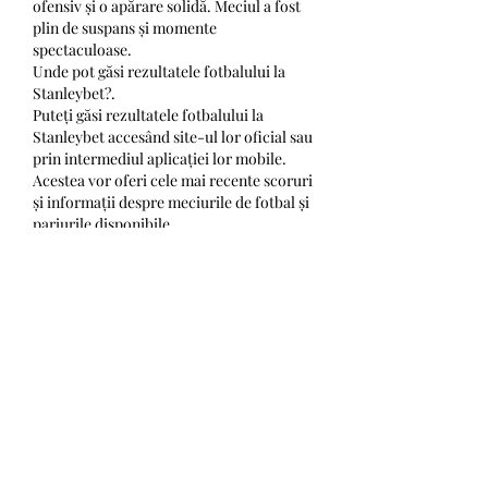
ofensiv și o apărare solidă. Meciul a fost 
plin de suspans și momente 
spectaculoase.
Unde pot găsi rezultatele fotbalului la 
Stanleybet?.
Puteți găsi rezultatele fotbalului la 
Stanleybet accesând site-ul lor oficial sau 
prin intermediul aplicației lor mobile. 
Acestea vor oferi cele mai recente scoruri 
și informații despre meciurile de fotbal și 
pariurile disponibile.
Cum pot accesa rezultatele fotbalului pe 
care să pariez?.
Puteți accesa rezultatele fotbalului pe 
care să pariați pe site-ul Stanleybet, în 
secțiunea rezultate fotbal. Aici veți găsi 
scorurile actualizate pentru meciurile din 
diferite competiții și ligi, ceea ce vă poate 
ajuta să luați decizii informate în privința 
pariurilor.
Meciurile din Liga 1. 