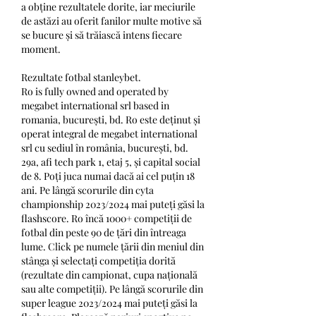
a obține rezultatele dorite, iar meciurile 
de astăzi au oferit fanilor multe motive să 
se bucure și să trăiască intens fiecare 
moment.
Rezultate fotbal stanleybet.
Ro is fully owned and operated by 
megabet international srl based in 
romania, bucurești, bd. Ro este deținut și 
operat integral de megabet international 
srl cu sediul în românia, bucurești, bd. 
29a, afi tech park 1, etaj 5, și capital social 
de 8. Poți juca numai dacă ai cel puțin 18 
ani. Pe lângă scorurile din cyta 
championship 2023/2024 mai puteți găsi la 
flashscore. Ro încă 1000+ competiții de 
fotbal din peste 90 de țări din întreaga 
lume. Click pe numele țării din meniul din 
stânga și selectați competiția dorită 
(rezultate din campionat, cupa națională 
sau alte competiții). Pe lângă scorurile din 
super league 2023/2024 mai puteți găsi la 