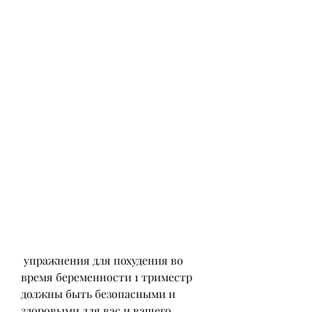
 упражнения для похудения во 
время беременности 1 триместр 
должны быть безопасными и 
здоровыми для вас и вашего 