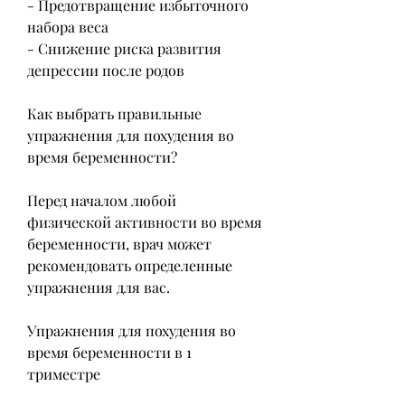
- Предотвращение избыточного 
набора веса
- Снижение риска развития 
депрессии после родов
Как выбрать правильные 
упражнения для похудения во 
время беременности?
Перед началом любой 
физической активности во время 
беременности, врач может 
рекомендовать определенные 
упражнения для вас.
Упражнения для похудения во 
время беременности в 1 
триместре