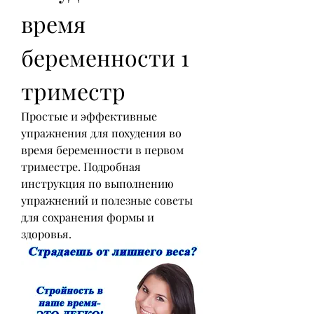
время 
беременности 1 
триместр
Простые и эффективные 
упражнения для похудения во 
время беременности в первом 
триместре. Подробная 
инструкция по выполнению 
упражнений и полезные советы 
для сохранения формы и 
здоровья.