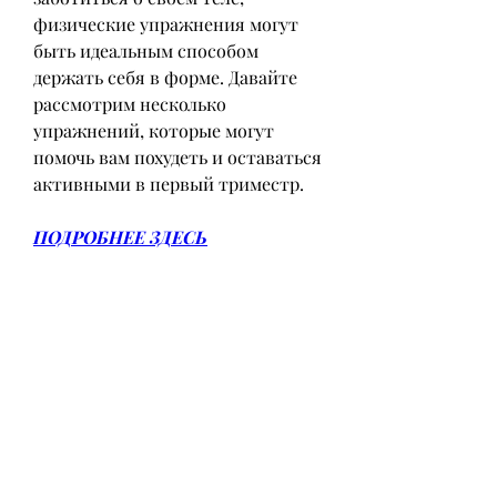
физические упражнения могут 
быть идеальным способом 
держать себя в форме. Давайте 
рассмотрим несколько 
упражнений, которые могут 
помочь вам похудеть и оставаться 
активными в первый триместр.
ПОДРОБНЕЕ ЗДЕСЬ