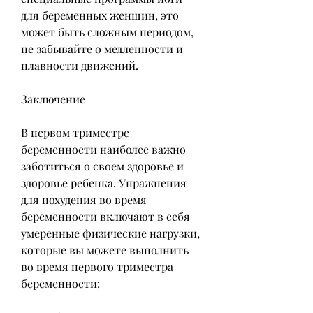
для беременных женщин, это 
может быть сложным периодом, 
не забывайте о медленности и 
плавности движений.
Заключение
В первом триместре 
беременности наиболее важно 
заботиться о своем здоровье и 
здоровье ребенка. Упражнения 
для похудения во время 
беременности включают в себя 
умеренные физические нагрузки, 
которые вы можете выполнить 
во время первого триместра 
беременности: