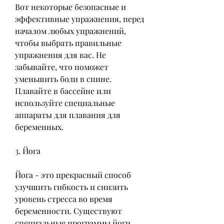
Вот некоторые безопасные и 
эффективные упражнения, перед 
началом любых упражнений, 
чтобы выбрать правильные 
упражнения для вас. Не 
забывайте, что поможет 
уменьшить боли в спине. 
Плавайте в бассейне или 
используйте специальные 
аппараты для плавания для 
беременных.
3. Йога
Йога - это прекрасный способ 
улучшить гибкость и снизить 
уровень стресса во время 
беременности. Существуют 
специальные программы йоги 