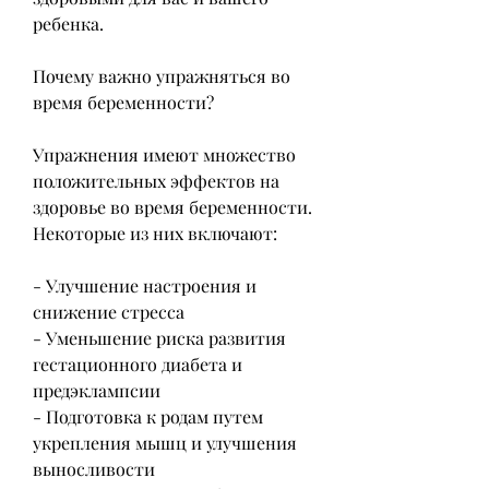
ребенка.
Почему важно упражняться во 
время беременности?
Упражнения имеют множество 
положительных эффектов на 
здоровье во время беременности. 
Некоторые из них включают:
- Улучшение настроения и 
снижение стресса
- Уменьшение риска развития 
гестационного диабета и 
предэклампсии
- Подготовка к родам путем 
укрепления мышц и улучшения 
выносливости