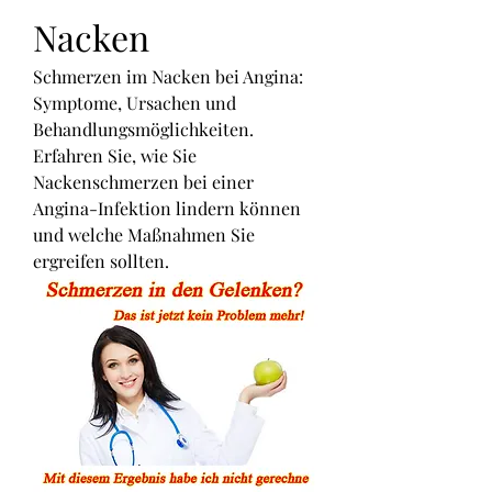
Nacken
Schmerzen im Nacken bei Angina: 
Symptome, Ursachen und 
Behandlungsmöglichkeiten. 
Erfahren Sie, wie Sie 
Nackenschmerzen bei einer 
Angina-Infektion lindern können 
und welche Maßnahmen Sie 
ergreifen sollten.