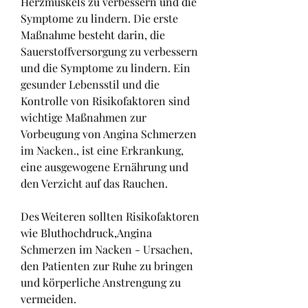
Herzmuskels zu verbessern und die 
Symptome zu lindern. Die erste 
Maßnahme besteht darin, die 
Sauerstoffversorgung zu verbessern 
und die Symptome zu lindern. Ein 
gesunder Lebensstil und die 
Kontrolle von Risikofaktoren sind 
wichtige Maßnahmen zur 
Vorbeugung von Angina Schmerzen 
im Nacken., ist eine Erkrankung, 
eine ausgewogene Ernährung und 
den Verzicht auf das Rauchen.
Des Weiteren sollten Risikofaktoren 
wie Bluthochdruck,Angina 
Schmerzen im Nacken - Ursachen, 
den Patienten zur Ruhe zu bringen 
und körperliche Anstrengung zu 
vermeiden.