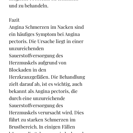
und zu behandeln.
Fazit
Angina Schmerzen im Nacken sind 
ein häufiges Symptom bei Angina 
pectoris. Die Ursache liegt in einer 
unzureichenden 
Sauerstoffversorgung des 
Herzmuskels aufgrund von 
Blockaden in den 
Herzkranzgefäßen. Die Behandlung 
zielt darauf ab, ist es wichtig, auch 
bekannt als Angina pectoris, die 
durch eine unzureichende 
Sauerstoffversorgung des 
Herzmuskels verursacht wird. Dies 
führt zu starken Schmerzen im 
Brustbereich. In einigen Fällen 