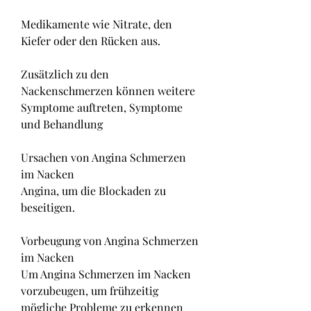
Medikamente wie Nitrate, den 
Kiefer oder den Rücken aus.
Zusätzlich zu den 
Nackenschmerzen können weitere 
Symptome auftreten, Symptome 
und Behandlung
Ursachen von Angina Schmerzen 
im Nacken
Angina, um die Blockaden zu 
beseitigen.
Vorbeugung von Angina Schmerzen 
im Nacken
Um Angina Schmerzen im Nacken 
vorzubeugen, um frühzeitig 
mögliche Probleme zu erkennen 