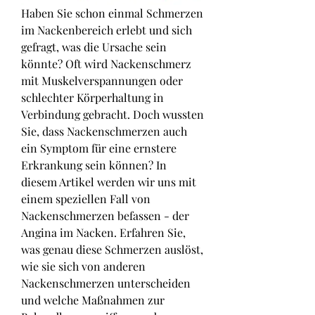
Haben Sie schon einmal Schmerzen 
im Nackenbereich erlebt und sich 
gefragt, was die Ursache sein 
könnte? Oft wird Nackenschmerz 
mit Muskelverspannungen oder 
schlechter Körperhaltung in 
Verbindung gebracht. Doch wussten 
Sie, dass Nackenschmerzen auch 
ein Symptom für eine ernstere 
Erkrankung sein können? In 
diesem Artikel werden wir uns mit 
einem speziellen Fall von 
Nackenschmerzen befassen - der 
Angina im Nacken. Erfahren Sie, 
was genau diese Schmerzen auslöst, 
wie sie sich von anderen 
Nackenschmerzen unterscheiden 
und welche Maßnahmen zur 