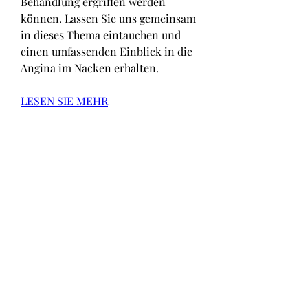
Behandlung ergriffen werden 
können. Lassen Sie uns gemeinsam 
in dieses Thema eintauchen und 
einen umfassenden Einblick in die 
Angina im Nacken erhalten.
LESEN SIE MEHR