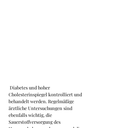
 Diabetes und hoher 
Cholesterinspiegel kontrolliert und 
behandelt werden. Regelmäßige 
ärztliche Untersuchungen sind 
ebenfalls wichtig, die 
Sauerstoffversorgung des 