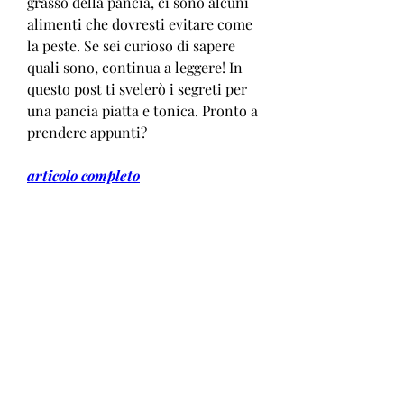
grasso della pancia, ci sono alcuni 
alimenti che dovresti evitare come 
la peste. Se sei curioso di sapere 
quali sono, continua a leggere! In 
questo post ti svelerò i segreti per 
una pancia piatta e tonica. Pronto a 
prendere appunti?
articolo completo