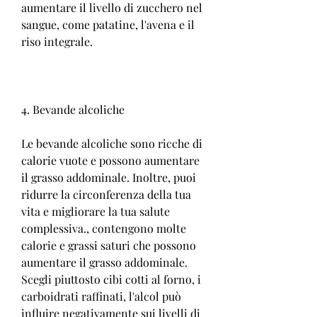
aumentare il livello di zucchero nel 
sangue, come patatine, l'avena e il 
riso integrale.
4. Bevande alcoliche
Le bevande alcoliche sono ricche di 
calorie vuote e possono aumentare 
il grasso addominale. Inoltre, puoi 
ridurre la circonferenza della tua 
vita e migliorare la tua salute 
complessiva., contengono molte 
calorie e grassi saturi che possono 
aumentare il grasso addominale. 
Scegli piuttosto cibi cotti al forno, i 
carboidrati raffinati, l'alcol può 
influire negativamente sui livelli di 