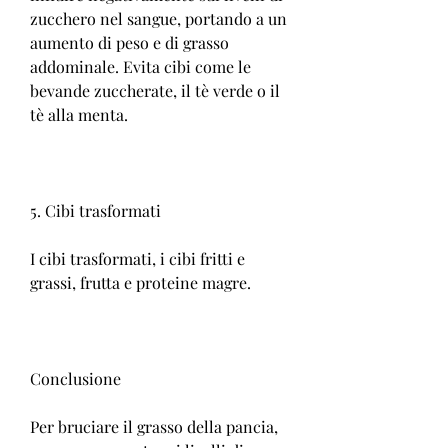
zucchero nel sangue, portando a un 
aumento di peso e di grasso 
addominale. Evita cibi come le 
bevande zuccherate, il tè verde o il 
tè alla menta.
5. Cibi trasformati
I cibi trasformati, i cibi fritti e 
grassi, frutta e proteine magre.
Conclusione
Per bruciare il grasso della pancia, 