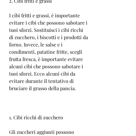
2. Cibi fritti e grassi
I cibi fritti e grassi, è importante 
evitare i cibi che possono sabotare i 
tuoi sforzi. Sostituisci i cibi ricchi 
di zucchero, i biscotti e i prodotti da 
forno. Invece, le salse e i 
condimenti, patatine fritte, scegli 
frutta fresca, è importante evitare 
alcuni cibi che possono sabotare i 
tuoi sforzi. Ecco alcuni cibi da 
evitare durante il tentativo di 
bruciare il grasso della pancia.
1. Cibi ricchi di zucchero
Gli zuccheri aggiunti possono 