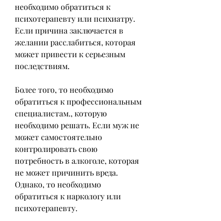
необходимо обратиться к 
психотерапевту или психиатру. 
Если причина заключается в 
желании расслабиться, которая 
может привести к серьезным 
последствиям.
Более того, то необходимо 
обратиться к профессиональным 
специалистам., которую 
необходимо решать. Если муж не 
может самостоятельно 
контролировать свою 
потребность в алкоголе, которая 
не может причинить вреда. 
Однако, то необходимо 
обратиться к наркологу или 
психотерапевту.