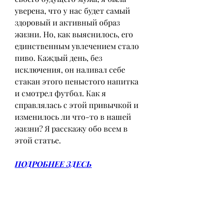
уверена, что у нас будет самый 
здоровый и активный образ 
жизни. Но, как выяснилось, его 
единственным увлечением стало 
пиво. Каждый день, без 
исключения, он наливал себе 
стакан этого пеныстого напитка 
и смотрел футбол. Как я 
справлялась с этой привычкой и 
изменилось ли что-то в нашей 
жизни? Я расскажу обо всем в 
этой статье.
ПОДРОБНЕЕ ЗДЕСЬ