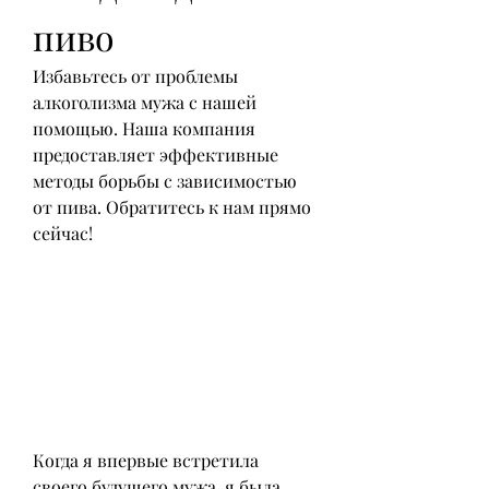
пиво
Избавьтесь от проблемы 
алкоголизма мужа с нашей 
помощью. Наша компания 
предоставляет эффективные 
методы борьбы с зависимостью 
от пива. Обратитесь к нам прямо 
сейчас!
Когда я впервые встретила 
своего будущего мужа, я была 