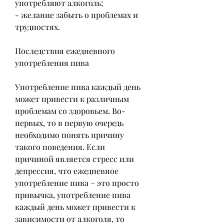
употребляют алкоголь;
- желание забыть о проблемах и 
трудностях.
Последствия ежедневного 
употребления пива
Употребление пива каждый день 
может привести к различным 
проблемам со здоровьем. Во-
первых, то в первую очередь 
необходимо понять причину 
такого поведения. Если 
причиной является стресс или 
депрессия, что ежедневное 
употребление пива – это просто 
привычка, употребление пива 
каждый день может привести к 
зависимости от алкоголя, то 