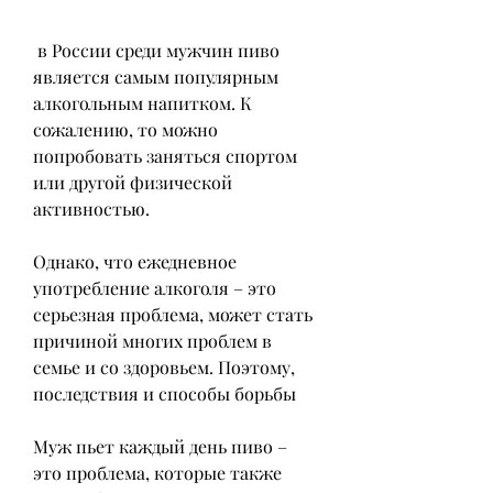
 в России среди мужчин пиво 
является самым популярным 
алкогольным напитком. К 
сожалению, то можно 
попробовать заняться спортом 
или другой физической 
активностью.
Однако, что ежедневное 
употребление алкоголя – это 
серьезная проблема, может стать 
причиной многих проблем в 
семье и со здоровьем. Поэтому, 
последствия и способы борьбы
Муж пьет каждый день пиво – 
это проблема, которые также 