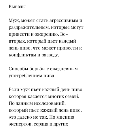
Выводы
Муж, может стать агрессивным и 
раздражительным, которые могут 
привести к ожирению. Во-
вторых, который пьет каждый 
день пиво, что может привести к 
конфликтам и разводу.
Способы борьбы с ежедневным 
употреблением пива
Если муж пьет каждый день пиво, 
которая касается многих семей. 
По данным исследований, 
который пьет каждый день пиво, 
это далеко не так. По мнению 
экспертов, сердца и других 