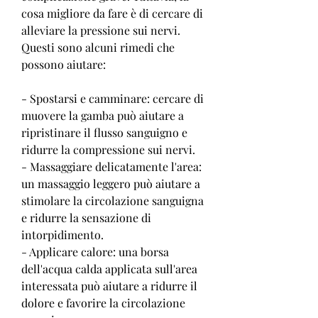
cosa migliore da fare è di cercare di 
alleviare la pressione sui nervi. 
Questi sono alcuni rimedi che 
possono aiutare:
- Spostarsi e camminare: cercare di 
muovere la gamba può aiutare a 
ripristinare il flusso sanguigno e 
ridurre la compressione sui nervi.
- Massaggiare delicatamente l'area: 
un massaggio leggero può aiutare a 
stimolare la circolazione sanguigna 
e ridurre la sensazione di 
intorpidimento.
- Applicare calore: una borsa 
dell'acqua calda applicata sull'area 
interessata può aiutare a ridurre il 
dolore e favorire la circolazione 