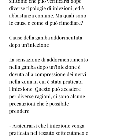
sintomo che può verificarsi dopo 
diverse tipologie di iniezioni, ed è 
abbastanza comune. Ma quali sono 
le cause e come si può rimediare?
Cause della gamba addormentata 
dopo un'iniezione
La sensazione di addormentamento 
nella gamba dopo un'iniezione è 
dovuta alla compressione dei nervi 
nella zona in cui è stata praticata 
l'iniezione. Questo può accadere 
per diverse ragioni, ci sono alcune 
precauzioni che è possibile 
prendere:
- Assicurarsi che l'iniezione venga 
praticata nel tessuto sottocutaneo e 