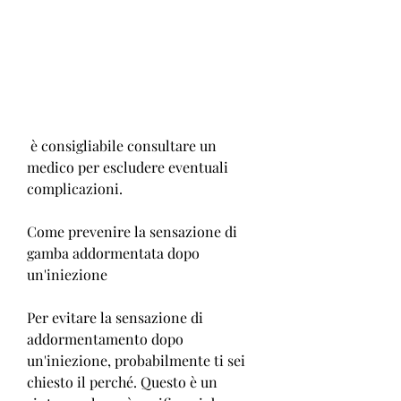
 è consigliabile consultare un 
medico per escludere eventuali 
complicazioni.
Come prevenire la sensazione di 
gamba addormentata dopo 
un'iniezione
Per evitare la sensazione di 
addormentamento dopo 
un'iniezione, probabilmente ti sei 
chiesto il perché. Questo è un 