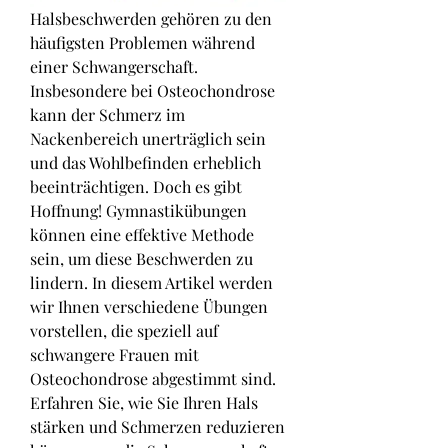
Halsbeschwerden gehören zu den 
häufigsten Problemen während 
einer Schwangerschaft. 
Insbesondere bei Osteochondrose 
kann der Schmerz im 
Nackenbereich unerträglich sein 
und das Wohlbefinden erheblich 
beeinträchtigen. Doch es gibt 
Hoffnung! Gymnastikübungen 
können eine effektive Methode 
sein, um diese Beschwerden zu 
lindern. In diesem Artikel werden 
wir Ihnen verschiedene Übungen 
vorstellen, die speziell auf 
schwangere Frauen mit 
Osteochondrose abgestimmt sind. 
Erfahren Sie, wie Sie Ihren Hals 
stärken und Schmerzen reduzieren 