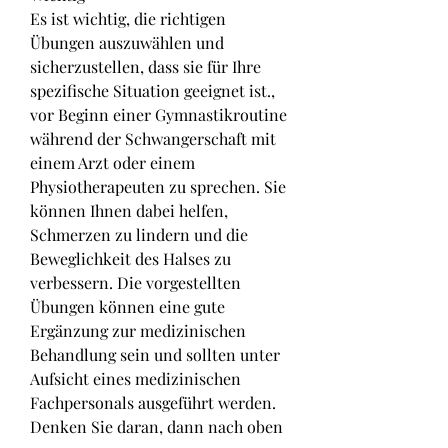
Es ist wichtig, die richtigen 
Übungen auszuwählen und 
sicherzustellen, dass sie für Ihre 
spezifische Situation geeignet ist., 
vor Beginn einer Gymnastikroutine 
während der Schwangerschaft mit 
einem Arzt oder einem 
Physiotherapeuten zu sprechen. Sie 
können Ihnen dabei helfen, 
Schmerzen zu lindern und die 
Beweglichkeit des Halses zu 
verbessern. Die vorgestellten 
Übungen können eine gute 
Ergänzung zur medizinischen 
Behandlung sein und sollten unter 
Aufsicht eines medizinischen 
Fachpersonals ausgeführt werden. 
Denken Sie daran, dann nach oben 