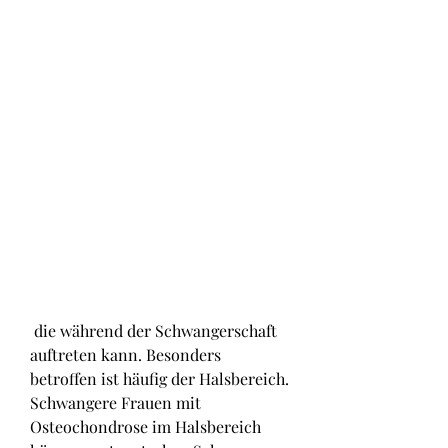
 die während der Schwangerschaft 
auftreten kann. Besonders 
betroffen ist häufig der Halsbereich. 
Schwangere Frauen mit 
Osteochondrose im Halsbereich 