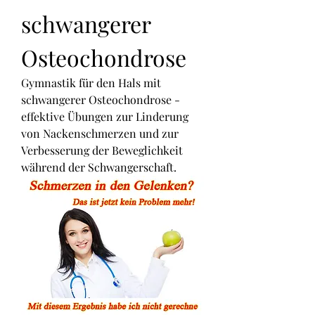
schwangerer 
Osteochondrose
Gymnastik für den Hals mit 
schwangerer Osteochondrose - 
effektive Übungen zur Linderung 
von Nackenschmerzen und zur 
Verbesserung der Beweglichkeit 
während der Schwangerschaft.