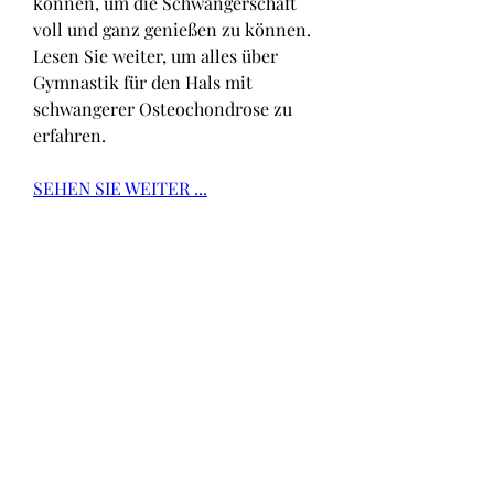
können, um die Schwangerschaft 
voll und ganz genießen zu können. 
Lesen Sie weiter, um alles über 
Gymnastik für den Hals mit 
schwangerer Osteochondrose zu 
erfahren.
SEHEN SIE WEITER ...