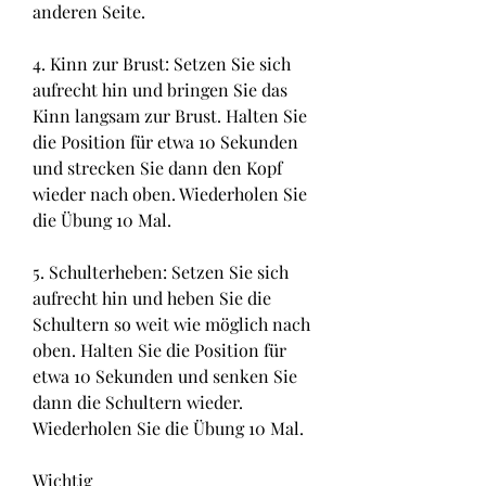
anderen Seite.
4. Kinn zur Brust: Setzen Sie sich 
aufrecht hin und bringen Sie das 
Kinn langsam zur Brust. Halten Sie 
die Position für etwa 10 Sekunden 
und strecken Sie dann den Kopf 
wieder nach oben. Wiederholen Sie 
die Übung 10 Mal.
5. Schulterheben: Setzen Sie sich 
aufrecht hin und heben Sie die 
Schultern so weit wie möglich nach 
oben. Halten Sie die Position für 
etwa 10 Sekunden und senken Sie 
dann die Schultern wieder. 
Wiederholen Sie die Übung 10 Mal.
Wichtig