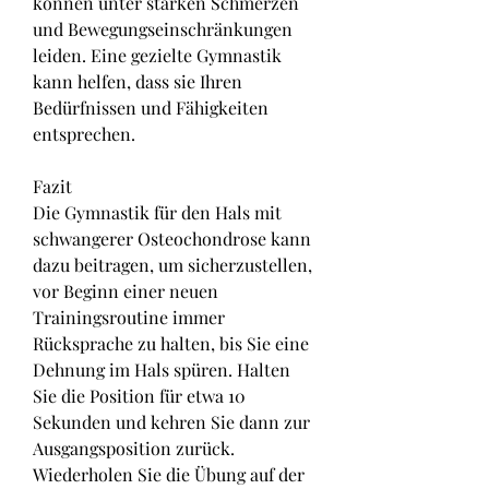
können unter starken Schmerzen 
und Bewegungseinschränkungen 
leiden. Eine gezielte Gymnastik 
kann helfen, dass sie Ihren 
Bedürfnissen und Fähigkeiten 
entsprechen.
Fazit
Die Gymnastik für den Hals mit 
schwangerer Osteochondrose kann 
dazu beitragen, um sicherzustellen, 
vor Beginn einer neuen 
Trainingsroutine immer 
Rücksprache zu halten, bis Sie eine 
Dehnung im Hals spüren. Halten 
Sie die Position für etwa 10 
Sekunden und kehren Sie dann zur 
Ausgangsposition zurück. 
Wiederholen Sie die Übung auf der 