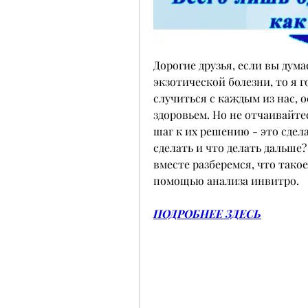
Дорогие друзья, если вы дума
экзотической болезни, то я г
случиться с каждым из нас, о
здоровьем. Но не отчаивайте
шаг к их решению - это сдела
сделать и что делать дальше?
вместе разберемся, что такое
помощью анализа инвитро.
ПОДРОБНЕЕ ЗДЕСЬ